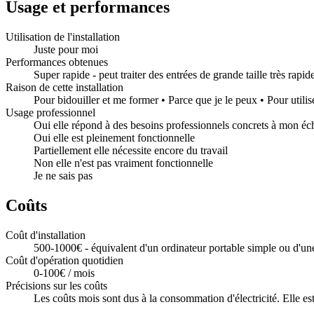
Usage et performances
Utilisation de l'installation
Juste pour moi
Performances obtenues
Super rapide - peut traiter des entrées de grande taille très rap
Raison de cette installation
Pour bidouiller et me former • Parce que je le peux • Pour utili
Usage professionnel
Oui elle répond à des besoins professionnels concrets à mon éc
Oui elle est pleinement fonctionnelle
Partiellement elle nécessite encore du travail
Non elle n'est pas vraiment fonctionnelle
Je ne sais pas
Coûts
Coût d'installation
500-1000€ - équivalent d'un ordinateur portable simple ou d'u
Coût d'opération quotidien
0-100€ / mois
Précisions sur les coûts
Les coûts mois sont dus à la consommation d'électricité. Elle est 