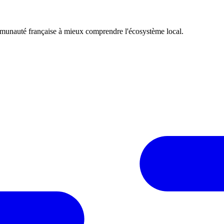
mmunauté française à mieux comprendre l'écosystème local.