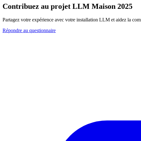
Contribuez au projet LLM Maison 2025
Partagez votre expérience avec votre installation LLM et aidez la co
Répondre au questionnaire