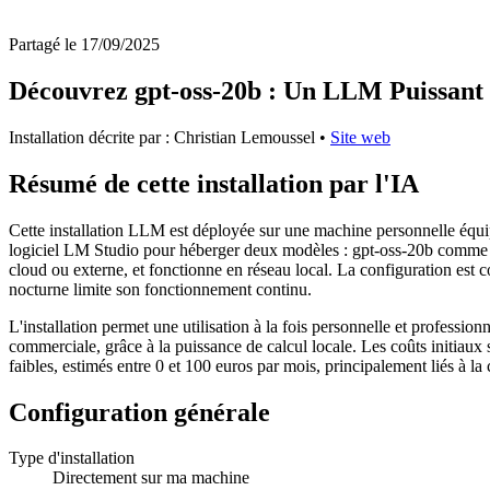
Partagé le 17/09/2025
Découvrez gpt-oss-20b : Un LLM Puissant 
Installation décrite par : Christian Lemoussel
•
Site web
Résumé de cette installation par l'IA
Cette installation LLM est déployée sur une machine personnelle é
logiciel LM Studio pour héberger deux modèles : gpt-oss-20b comme mo
cloud ou externe, et fonctionne en réseau local. La configuration est c
nocturne limite son fonctionnement continu.
L'installation permet une utilisation à la fois personnelle et professio
commerciale, grâce à la puissance de calcul locale. Les coûts initiaux 
faibles, estimés entre 0 et 100 euros par mois, principalement liés à la 
Configuration générale
Type d'installation
Directement sur ma machine