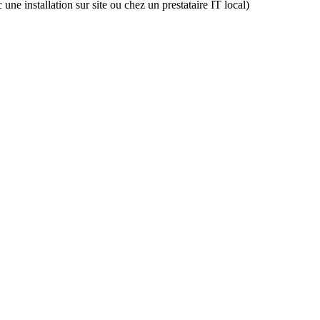
une installation sur site ou chez un prestataire IT local)