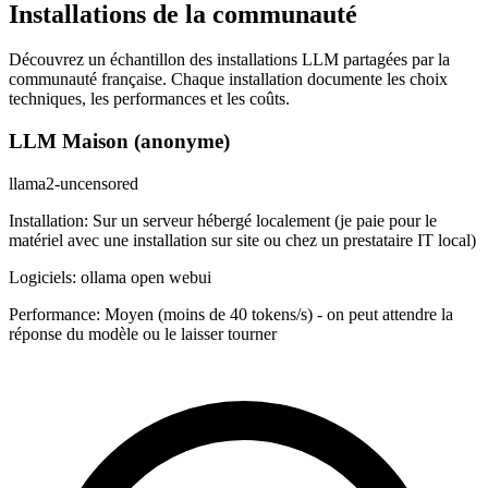
Installations de la communauté
Découvrez un échantillon des installations LLM partagées par la
communauté française. Chaque installation documente les choix
techniques, les performances et les coûts.
LLM Maison (anonyme)
llama2-uncensored
Installation:
Sur un serveur hébergé localement (je paie pour le
matériel avec une installation sur site ou chez un prestataire IT local)
Logiciels:
ollama open webui
Performance:
Moyen (moins de 40 tokens/s) - on peut attendre la
réponse du modèle ou le laisser tourner