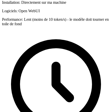
Installation:
Directement sur ma machine
Logiciels:
Open WebUI
Performance:
Lent (moins de 10 token/s) - le modèle doit tourner en
toile de fond