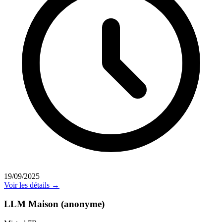
19/09/2025
Voir les détails →
LLM Maison (anonyme)