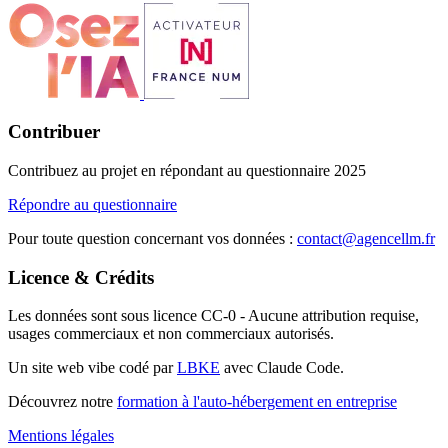
Contribuer
Contribuez au projet en répondant au questionnaire 2025
Répondre au questionnaire
Pour toute question concernant vos données :
contact@agencellm.fr
Licence & Crédits
Les données sont sous licence CC-0 - Aucune attribution requise,
usages commerciaux et non commerciaux autorisés.
Un site web vibe codé par
LBKE
avec Claude Code.
Découvrez notre
formation à l'auto-hébergement en entreprise
Mentions légales