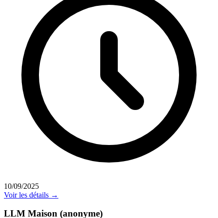
10/09/2025
Voir les détails →
LLM Maison (anonyme)