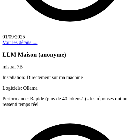
01/09/2025
Voir les détails →
LLM Maison (anonyme)
mistral 7B
Installation:
Directement sur ma machine
Logiciels:
Ollama
Performance:
Rapide (plus de 40 tokens/s) - les réponses ont un
ressenti temps réel