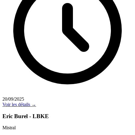
20/09/2025
Voir les détails →
Eric Burel - LBKE
Mistral