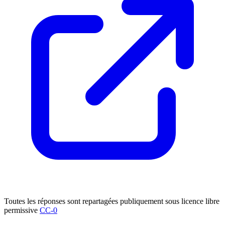
Toutes les réponses sont repartagées publiquement sous licence libre
permissive
CC-0