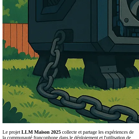
Le projet
LLM Maison 2025
collecte et partage les expériences de
la communauté francophone dans le déploiement et l'utilisation de