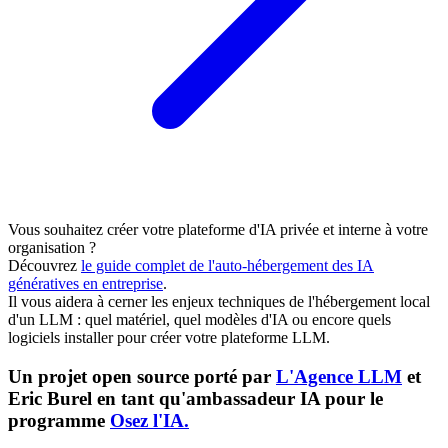
Vous souhaitez créer votre plateforme d'IA privée et interne à votre
organisation ?
Découvrez
le guide complet de l'auto-hébergement des IA
génératives en entreprise
.
Il vous aidera à cerner les enjeux techniques de l'hébergement local
d'un LLM : quel matériel, quel modèles d'IA ou encore quels
logiciels installer pour créer votre plateforme LLM.
Un projet open source porté par
L'Agence LLM
et
Eric Burel en tant qu'ambassadeur IA pour le
programme
Osez l'IA.