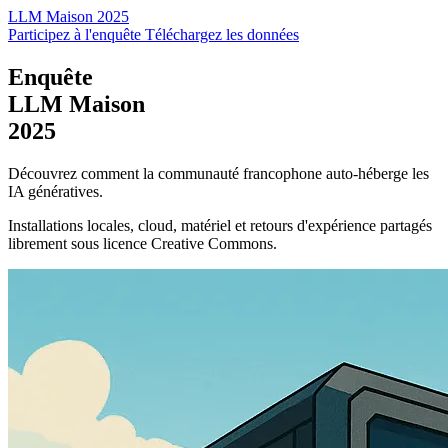
LLM Maison 2025
Participez à l'enquête
Téléchargez les données
Enquête
LLM Maison
2025
Découvrez comment la communauté francophone auto-héberge les
IA génératives.
Installations locales, cloud, matériel et retours d'expérience partagés
librement sous licence Creative Commons.