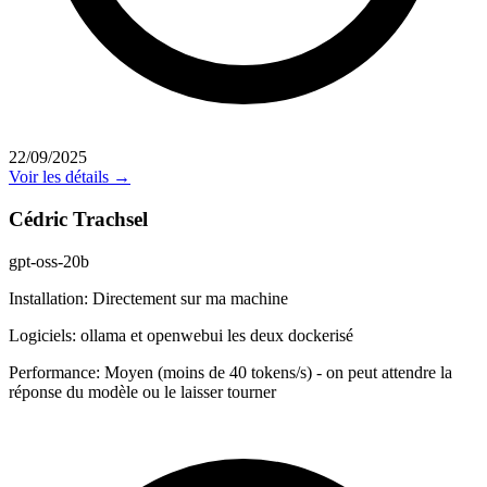
22/09/2025
Voir les détails →
Cédric Trachsel
gpt-oss-20b
Installation:
Directement sur ma machine
Logiciels:
ollama et openwebui les deux dockerisé
Performance:
Moyen (moins de 40 tokens/s) - on peut attendre la
réponse du modèle ou le laisser tourner