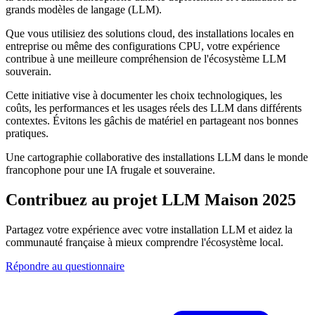
grands modèles de langage (LLM).
Que vous utilisiez des solutions cloud, des installations locales en
entreprise ou même des configurations CPU, votre expérience
contribue à une meilleure compréhension de l'écosystème LLM
souverain.
Cette initiative vise à documenter les choix technologiques, les
coûts, les performances et les usages réels des LLM dans différents
contextes. Évitons les gâchis de matériel en partageant nos bonnes
pratiques.
Une cartographie collaborative des installations LLM dans le monde
francophone pour une IA
frugale
et
souveraine
.
Contribuez au projet LLM Maison 2025
Partagez votre expérience avec votre installation LLM et aidez la
communauté française à mieux comprendre l'écosystème local.
Répondre au questionnaire