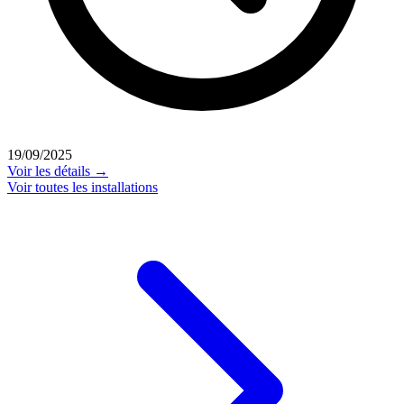
19/09/2025
Voir les détails →
Voir toutes les installations