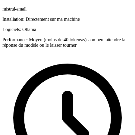
mistral-small
Installation:
Directement sur ma machine
Logiciels:
Ollama
Performance:
Moyen (moins de 40 tokens/s) - on peut attendre la
réponse du modèle ou le laisser tourner