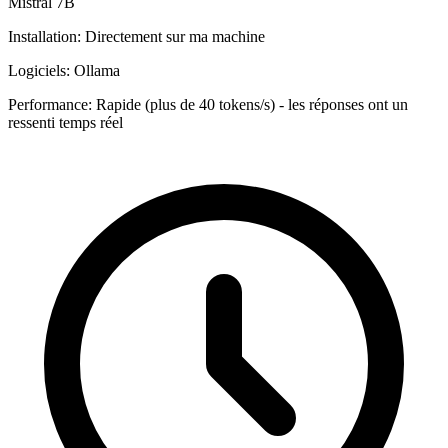
Mistral 7B
Installation:
Directement sur ma machine
Logiciels:
Ollama
Performance:
Rapide (plus de 40 tokens/s) - les réponses ont un
ressenti temps réel