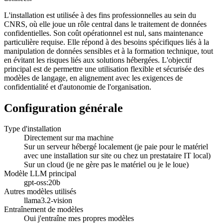
L'installation est utilisée à des fins professionnelles au sein du
CNRS, où elle joue un rôle central dans le traitement de données
confidentielles. Son coût opérationnel est nul, sans maintenance
particulière requise. Elle répond à des besoins spécifiques liés à la
manipulation de données sensibles et à la formation technique, tout
en évitant les risques liés aux solutions hébergées. L'objectif
principal est de permettre une utilisation flexible et sécurisée des
modèles de langage, en alignement avec les exigences de
confidentialité et d'autonomie de l'organisation.
Configuration générale
Type d'installation
Directement sur ma machine
Sur un serveur hébergé localement (je paie pour le matériel
avec une installation sur site ou chez un prestataire IT local)
Sur un cloud (je ne gère pas le matériel ou je le loue)
Modèle LLM principal
gpt-oss:20b
Autres modèles utilisés
llama3.2-vision
Entraînement de modèles
Oui j'entraîne mes propres modèles