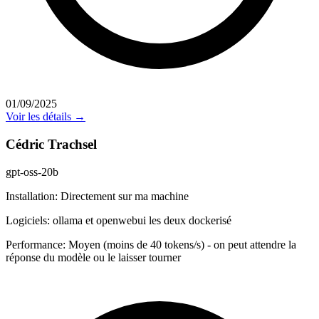
01/09/2025
Voir les détails →
Cédric Trachsel
gpt-oss-20b
Installation:
Directement sur ma machine
Logiciels:
ollama et openwebui les deux dockerisé
Performance:
Moyen (moins de 40 tokens/s) - on peut attendre la
réponse du modèle ou le laisser tourner