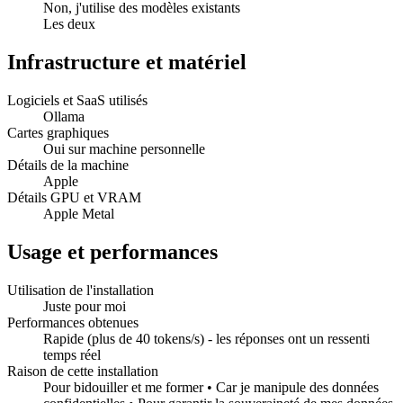
Non, j'utilise des modèles existants
Les deux
Infrastructure et matériel
Logiciels et SaaS utilisés
Ollama
Cartes graphiques
Oui sur machine personnelle
Détails de la machine
Apple
Détails GPU et VRAM
Apple Metal
Usage et performances
Utilisation de l'installation
Juste pour moi
Performances obtenues
Rapide (plus de 40 tokens/s) - les réponses ont un ressenti
temps réel
Raison de cette installation
Pour bidouiller et me former • Car je manipule des données