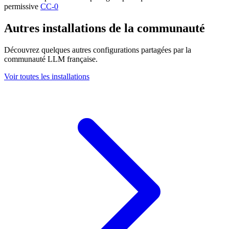
permissive
CC-0
Autres installations de la communauté
Découvrez quelques autres configurations partagées par la
communauté LLM française.
Voir toutes les installations