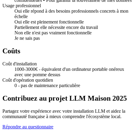
confidentielles • Pour garantir la souveraineté de mes données
Usage professionnel
Oui elle répond à des besoins professionnels concrets à mon
échelle
Oui elle est pleinement fonctionnelle
Partiellement elle nécessite encore du travail
Non elle n'est pas vraiment fonctionnelle
Je ne sais pas
Coûts
Coût d'installation
1000-3000€ - équivalent d'un ordinateur portable onéreux
avec une pomme dessus
Coût d'opération quotidien
0 - pas de maintenance particulière
Contribuez au projet LLM Maison 2025
Partagez votre expérience avec votre installation LLM et aidez la
communauté française à mieux comprendre l'écosystème local.
Répondre au questionnaire