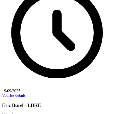
19/09/2025
Voir les détails →
Eric Burel - LBKE