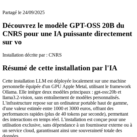
Partagé le 24/09/2025
Découvrez le modèle GPT-OSS 20B du
CNRS pour une IA puissante directement
sur vo
Installation décrite par : CNRS
Résumé de cette installation par l'IA
Cette installation LLM est déployée localement sur une machine
personnelle équipée d'un GPU Apple Metal, utilisant le framework
Ollama. Elle intègre deux modèles principaux : gpt-oss:20b et
llama3.2-vision, sans entraînement de modèles personnalisés.
L'infrastructure repose sur un ordinateur portable haut de gamme,
d'une valeur estimée entre 1000 et 3000 euros, offrant des
performances rapides (plus de 40 tokens par seconde), permettant
des interactions en temps réel. L'installation est conçue pour une
utilisation exclusive, sans dépendance à un fournisseur externe ou à
un service cloud, garantissant ainsi une souveraineté totale des
données.