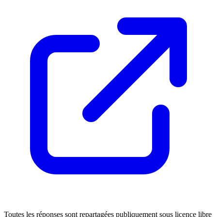
Toutes les réponses sont repartagées publiquement sous licence libre