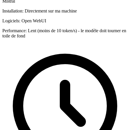
Mistral
Installation:
Directement sur ma machine
Logiciels:
Open WebUI
Performance:
Lent (moins de 10 token/s) - le modèle doit tourner en
toile de fond