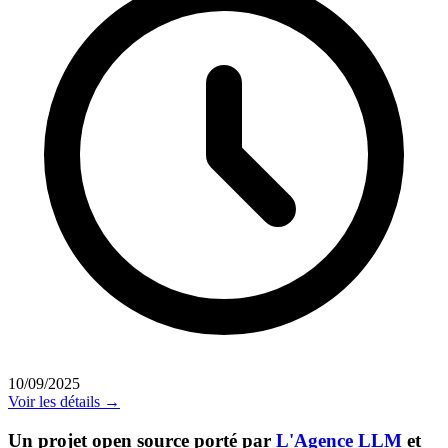
10/09/2025
Voir les détails →
Un projet open source porté par
L'Agence LLM
et