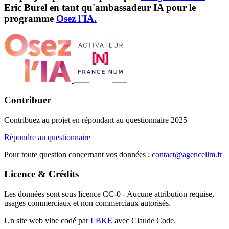
Eric Burel en tant qu'ambassadeur IA pour le
programme
Osez l'IA.
Contribuer
Contribuez au projet en répondant au questionnaire 2025
Répondre au questionnaire
Pour toute question concernant vos données :
contact@agencellm.fr
Licence & Crédits
Les données sont sous licence CC-0 - Aucune attribution requise,
usages commerciaux et non commerciaux autorisés.
Un site web vibe codé par
LBKE
avec Claude Code.