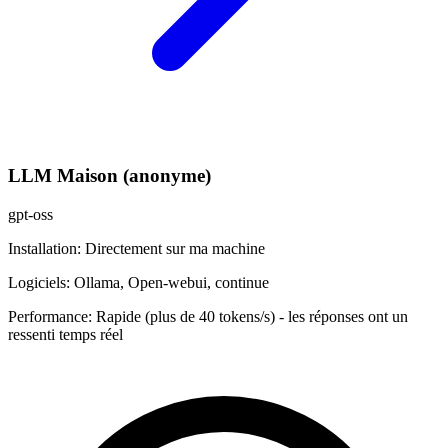
LLM Maison (anonyme)
gpt-oss
Installation:
Directement sur ma machine
Logiciels:
Ollama, Open-webui, continue
Performance:
Rapide (plus de 40 tokens/s) - les réponses ont un
ressenti temps réel