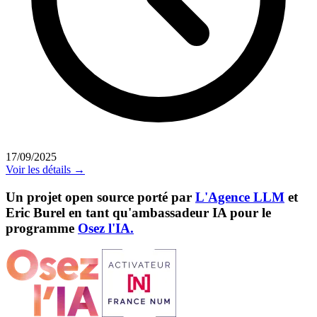
17/09/2025
Voir les détails →
Un projet open source porté par
L'Agence LLM
et
Eric Burel en tant qu'ambassadeur IA pour le
programme
Osez l'IA.