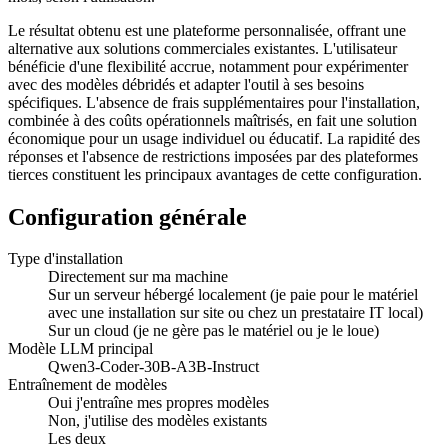
Le résultat obtenu est une plateforme personnalisée, offrant une
alternative aux solutions commerciales existantes. L'utilisateur
bénéficie d'une flexibilité accrue, notamment pour expérimenter
avec des modèles débridés et adapter l'outil à ses besoins
spécifiques. L'absence de frais supplémentaires pour l'installation,
combinée à des coûts opérationnels maîtrisés, en fait une solution
économique pour un usage individuel ou éducatif. La rapidité des
réponses et l'absence de restrictions imposées par des plateformes
tierces constituent les principaux avantages de cette configuration.
Configuration générale
Type d'installation
Directement sur ma machine
Sur un serveur hébergé localement (je paie pour le matériel
avec une installation sur site ou chez un prestataire IT local)
Sur un cloud (je ne gère pas le matériel ou je le loue)
Modèle LLM principal
Qwen3-Coder-30B-A3B-Instruct
Entraînement de modèles
Oui j'entraîne mes propres modèles
Non, j'utilise des modèles existants
Les deux