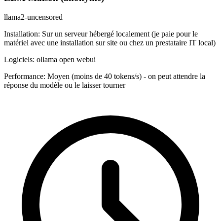
llama2-uncensored
Installation:
Sur un serveur hébergé localement (je paie pour le
matériel avec une installation sur site ou chez un prestataire IT local)
Logiciels:
ollama open webui
Performance:
Moyen (moins de 40 tokens/s) - on peut attendre la
réponse du modèle ou le laisser tourner