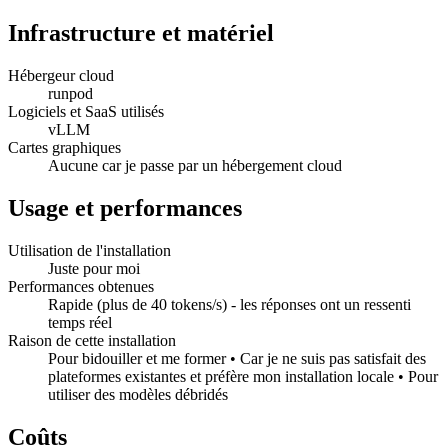
Infrastructure et matériel
Hébergeur cloud
runpod
Logiciels et SaaS utilisés
vLLM
Cartes graphiques
Aucune car je passe par un hébergement cloud
Usage et performances
Utilisation de l'installation
Juste pour moi
Performances obtenues
Rapide (plus de 40 tokens/s) - les réponses ont un ressenti
temps réel
Raison de cette installation
Pour bidouiller et me former • Car je ne suis pas satisfait des
plateformes existantes et préfère mon installation locale • Pour
utiliser des modèles débridés
Coûts