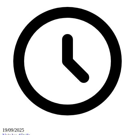
19/09/2025