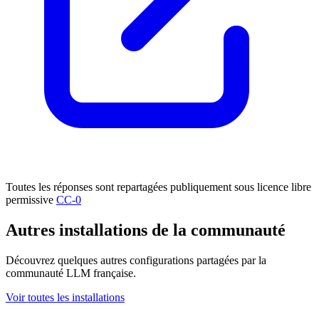
Toutes les réponses sont repartagées publiquement sous licence libre
permissive
CC-0
Autres installations de la communauté
Découvrez quelques autres configurations partagées par la
communauté LLM française.
Voir toutes les installations