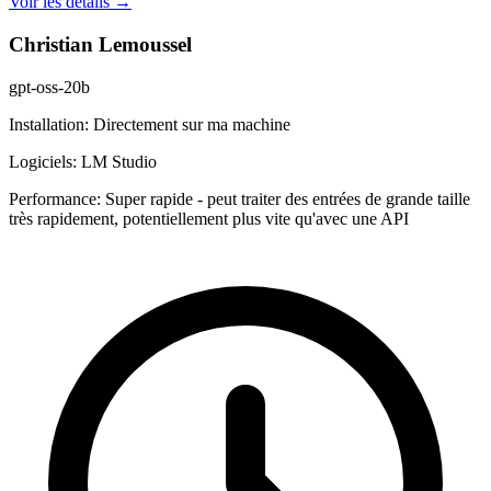
Voir les détails →
Christian Lemoussel
gpt-oss-20b
Installation:
Directement sur ma machine
Logiciels:
LM Studio
Performance:
Super rapide - peut traiter des entrées de grande taille
très rapidement, potentiellement plus vite qu'avec une API