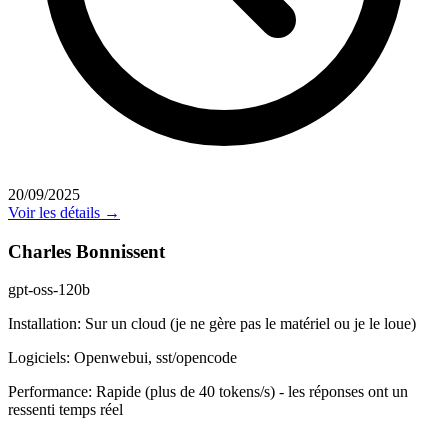
20/09/2025
Voir les détails →
Charles Bonnissent
gpt-oss-120b
Installation:
Sur un cloud (je ne gère pas le matériel ou je le loue)
Logiciels:
Openwebui, sst/opencode
Performance:
Rapide (plus de 40 tokens/s) - les réponses ont un
ressenti temps réel