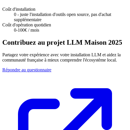
Coût d'installation
0 - juste l'installation d'outils open source, pas d'achat
supplémentaire
Coût d'opération quotidien
0-100€ / mois
Contribuez au projet LLM Maison 2025
Partagez votre expérience avec votre installation LLM et aidez la
communauté française à mieux comprendre l'écosystème local.
Répondre au questionnaire